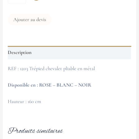
Ajouter au devis
Description
REF : 1203 Trépied chevalet pliable en métal
Disponible en : ROSE – BLANC – NOIR
Hauteur : 160 cm
Produits similaires