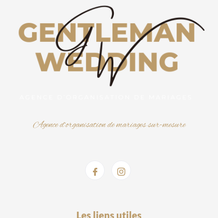
Agence d’organisation de mariages sur-mesure
Les liens utiles